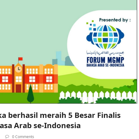
 berhasil meraih 5 Besar Finalis
asa Arab se-Indonesia
0 Comments