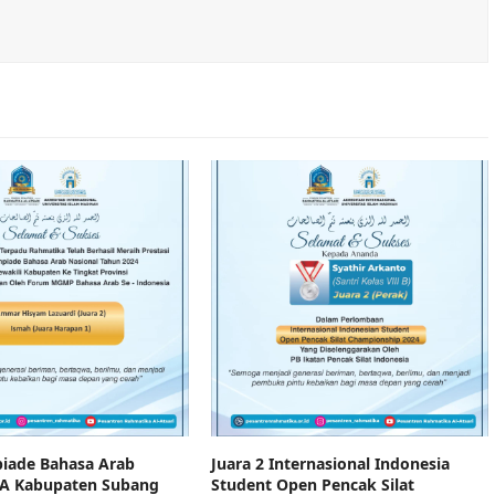
piade Bahasa Arab
Juara 2 Internasional Indonesia
MA Kabupaten Subang
Student Open Pencak Silat