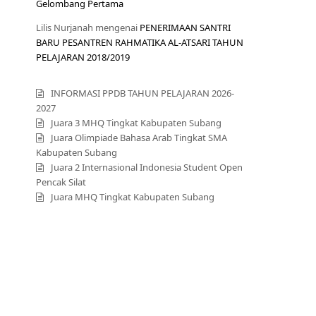
Gelombang Pertama
Lilis Nurjanah
mengenai
PENERIMAAN SANTRI
BARU PESANTREN RAHMATIKA AL-ATSARI TAHUN
PELAJARAN 2018/2019
INFORMASI PPDB TAHUN PELAJARAN 2026-
2027
Juara 3 MHQ Tingkat Kabupaten Subang
Juara Olimpiade Bahasa Arab Tingkat SMA
Kabupaten Subang
Juara 2 Internasional Indonesia Student Open
Pencak Silat
Juara MHQ Tingkat Kabupaten Subang