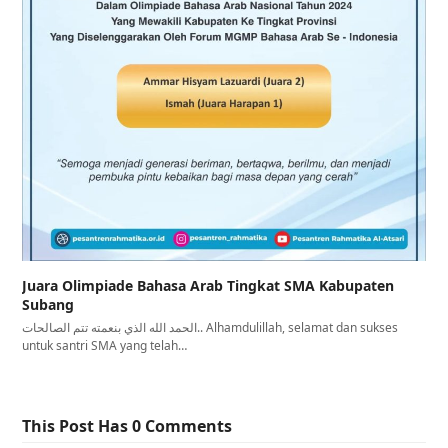
Juara Olimpiade Bahasa Arab Tingkat SMA Kabupaten
Subang
الحمد الله الذي بنعمته تتم الصالحات.. Alhamdulillah, selamat dan sukses
untuk santri SMA yang telah…
This Post Has 0 Comments