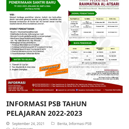
INFORMASI PSB TAHUN
PELAJARAN 2022-2023
September 24, 2021
Berita
,
Informasi PSB