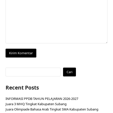
Cari
Recent Posts
INFORMASI PPDB TAHUN PELAJARAN 2026-2027
Juara 3 MHQ Tingkat Kabupaten Subang
Juara Olimpiade Bahasa Arab Tingkat SMA Kabupaten Subang