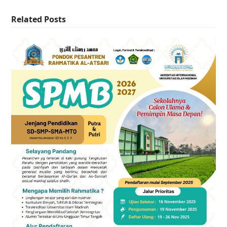
Related Posts