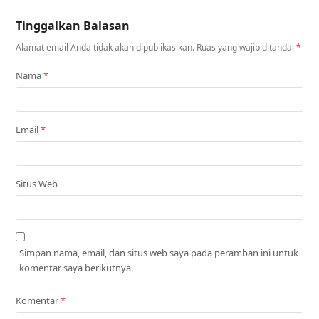
Tinggalkan Balasan
Alamat email Anda tidak akan dipublikasikan.
Ruas yang wajib ditandai
*
Nama
*
Email
*
Situs Web
Simpan nama, email, dan situs web saya pada peramban ini untuk
komentar saya berikutnya.
Komentar
*