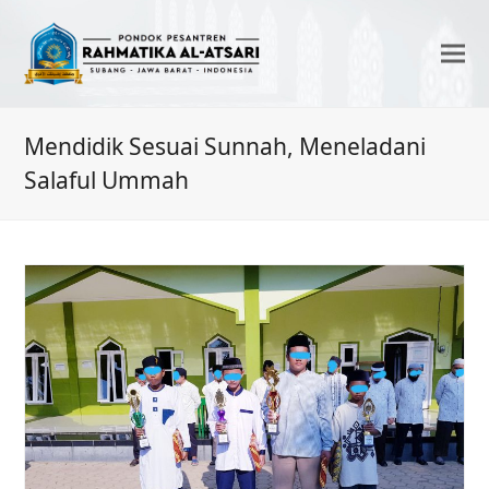
Mendidik Sesuai Sunnah, Meneladani
Salaful Ummah